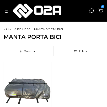
0
Inicio
.
AIRE LIBRE
.
MANTA PORTA BICI
MANTA PORTA BICI
Ordenar
Filtrar