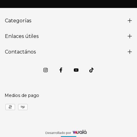
Categorías
Enlaces útiles
Contactános
Medios de pago