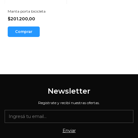
Manta porta bicicleta
$201.200,00
Comprar
Newsletter
Registrate y recibí nuestras ofertas.