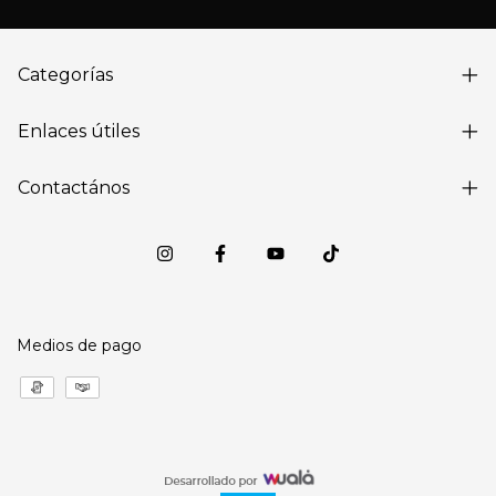
Categorías
Enlaces útiles
Contactános
Medios de pago