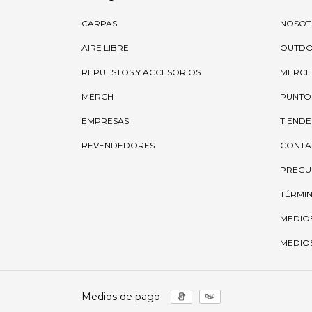
CARPAS
NOSOT
AIRE LIBRE
OUTD
REPUESTOS Y ACCESORIOS
MERCH
MERCH
PUNTO
EMPRESAS
TIENDE
REVENDEDORES
CONTA
PREGU
TÉRMIN
MEDIO
MEDIOS
Medios de pago