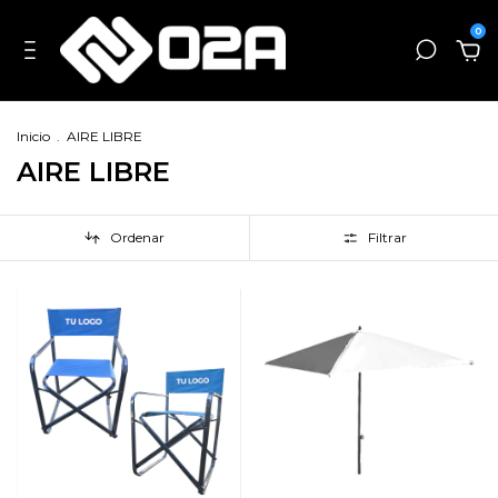
0
Inicio
.
AIRE LIBRE
AIRE LIBRE
Ordenar
Filtrar