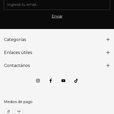
Categorías
Enlaces útiles
Contactános
Medios de pago