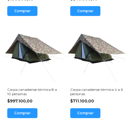
Carpa canadiense térmica 8 a
Carpa canadiense térmica 4 a 6
10 personas
personas
$997.100,00
$711.100,00
Comprar
Comprar